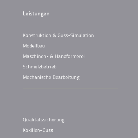
Leistungen
Konstruktion & Guss-Simulation
Modellbau
Maschinen- & Handformerei
Schmelzbetrieb
Mechanische Bearbeitung
Qualitätssicherung
Kokillen-Guss