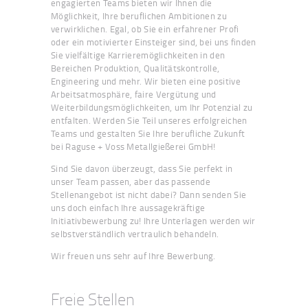
engagierten Teams bieten wir Ihnen die
Möglichkeit, Ihre beruflichen Ambitionen zu
verwirklichen. Egal, ob Sie ein erfahrener Profi
oder ein motivierter Einsteiger sind, bei uns finden
Sie vielfältige Karrieremöglichkeiten in den
Bereichen Produktion, Qualitätskontrolle,
Engineering und mehr. Wir bieten eine positive
Arbeitsatmosphäre, faire Vergütung und
Weiterbildungsmöglichkeiten, um Ihr Potenzial zu
entfalten. Werden Sie Teil unseres erfolgreichen
Teams und gestalten Sie Ihre berufliche Zukunft
bei Raguse + Voss Metallgießerei GmbH!
Sind Sie davon überzeugt, dass Sie perfekt in
unser Team passen, aber das passende
Stellenangebot ist nicht dabei? Dann senden Sie
uns doch einfach Ihre aussagekräftige
Initiativbewerbung zu! Ihre Unterlagen werden wir
selbstverständlich vertraulich behandeln.
Wir freuen uns sehr auf Ihre Bewerbung.
Freie Stellen