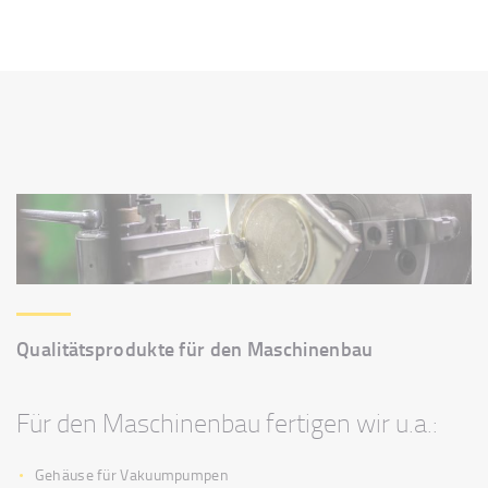
Qualitätsprodukte für den Maschinenbau
Für den Maschinenbau fertigen wir u.a.:
Gehäuse für Vakuumpumpen