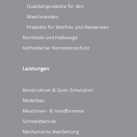
Qualitätsprodukte für den
Maschinenbau
Produkte für Werften und Reedereien
Normteile und Halbzeuge
Kathodischer Korrosionsschutz
Leistungen
Konstruktion & Guss-Simulation
Modellbau
Maschinen- & Handformerei
Schmelzbetrieb
Mechanische Bearbeitung