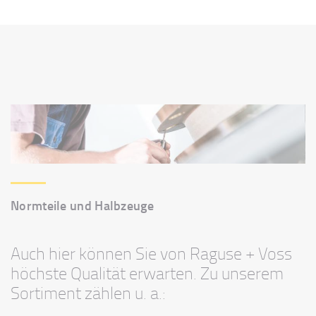
Normteile und Halbzeuge
Auch hier können Sie von Raguse + Voss
höchste Qualität erwarten. Zu unserem
Sortiment zählen u. a.: