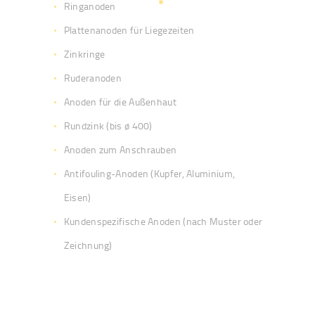
Ringanoden
Plattenanoden für Liegezeiten
Zinkringe
Ruderanoden
Anoden für die Außenhaut
Rundzink (bis ø 400)
Anoden zum Anschrauben
Antifouling-Anoden (Kupfer, Aluminium,
Eisen)
Kundenspezifische Anoden (nach Muster oder
Zeichnung)