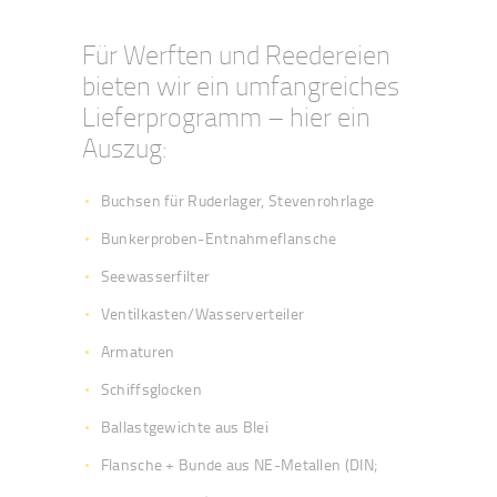
Für Werften und Reedereien
bieten wir ein umfangreiches
Lieferprogramm – hier ein
Auszug:
Buchsen für Ruderlager, Stevenrohrlage
Bunkerproben-Entnahmeflansche
Seewasserfilter
Ventilkasten/Wasserverteiler
Armaturen
Schiffsglocken
Ballastgewichte aus Blei
Flansche + Bunde aus NE-Metallen (DIN;