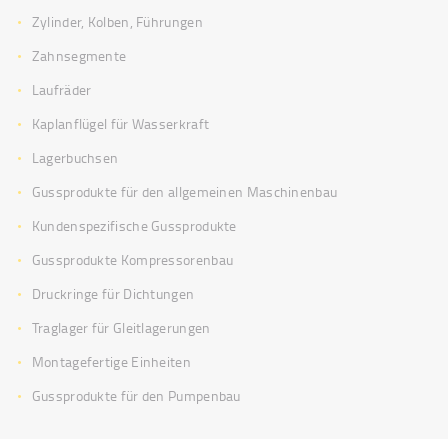
Zylinder, Kolben, Führungen
Zahnsegmente
Laufräder
Kaplanflügel für Wasserkraft
Lagerbuchsen
Gussprodukte für den allgemeinen Maschinenbau
Kundenspezifische Gussprodukte
Gussprodukte Kompressorenbau
Druckringe für Dichtungen
Traglager für Gleitlagerungen
Montagefertige Einheiten
Gussprodukte für den Pumpenbau