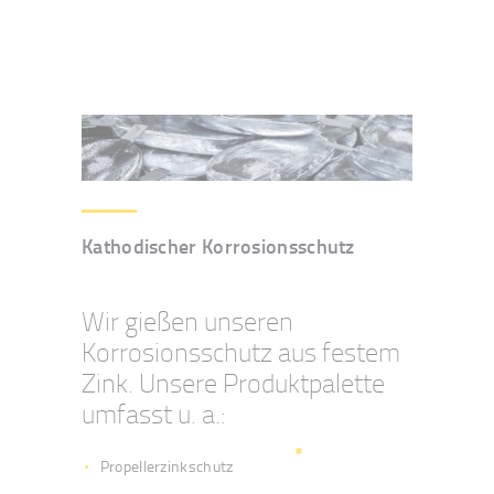
Kathodischer Korrosionsschutz
Wir gießen unseren
Korrosionsschutz aus festem
Zink. Unsere Produktpalette
umfasst u. a.:
Propellerzinkschutz