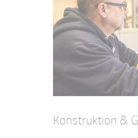
Konstruktion & 