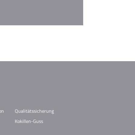
on
Qualitätssicherung
Kokillen-Guss