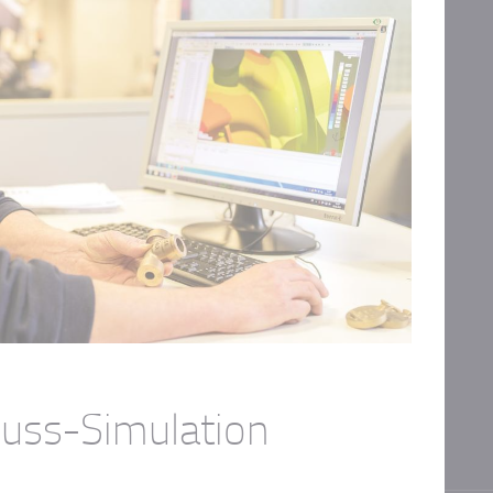
Guss-Simulation